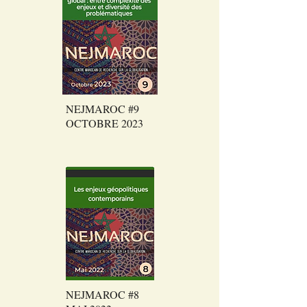
NEJMAROC #9
OCTOBRE 2023
NEJMAROC #8