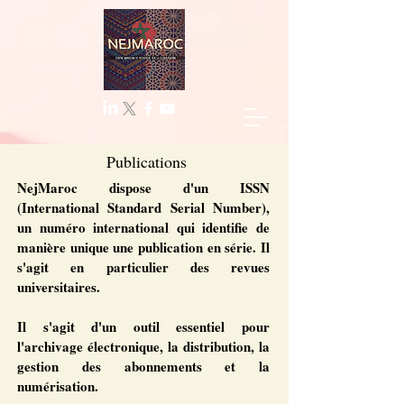
Publications
NejMaroc dispose d'un ISSN
(International Standard Serial Number),
un numéro international qui identifie de
manière unique une publication en série. Il
s'agit en particulier des revues
universitaires.
Il s'agit d'un outil essentiel pour
l'archivage électronique, la distribution, la
gestion des abonnements et la
numérisation.