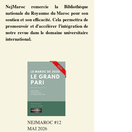
NejMaroc remercie la Bibliothèque
nationale du Royaume du Maroc pour son
soutien et son efficacité. Cela permettra de
promouvoir et d'accélérer l'intégration de
notre revue dans le domaine universitaire
international.
NEJMAROC #12
MAI 2026