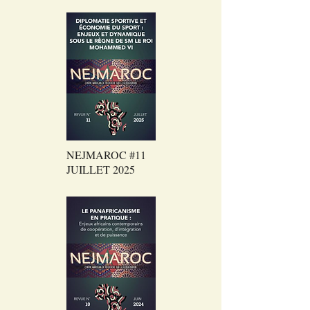
NEJMAROC #11
JUILLET 2025